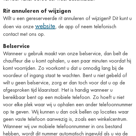
Rit annuleren of wijzigen
Wilt u een gereserveerde rit annuleren of wijzigen? Dit kunt u
website
doen via onze
, de app of neem telefonisch
contact met ons op.
Belservice
Wanneer u gebruik maakt van onze belservice, dan belt de
chauffeur die u komt ophalen, u een paar minuten voordat hij
komt voorrijden. Zo voorkomt u dat u onnodig lang bij de
voordeur of ingang staat te wachten. Bent u niet gebeld of
wilt u geen belservice, zorg er dan toch voor dat u op de
afgesproken tijd klaarstaat. Het is handig wanneer u
bereikbaar bent op een mobiele telefoon. Zo hoeft u niet
voor elke plek waar wij u ophalen een ander telefoonnummer
op te geven. Wij kunnen u dan ook bellen op locaties waar
geen vaste telefoon aanwezig is, zoals een winkelcentrum.
Wanneer wij uw mobiele telefoonnummer in ons bestand
hebben, wordt dit nummer automatisch ingevuld als u via de