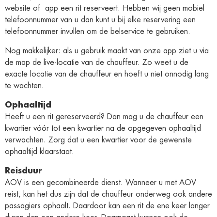
website of app een rit reserveert. Hebben wij geen mobiel
telefoonnummer van u dan kunt u bij elke reservering een
telefoonnummer invullen om de belservice te gebruiken.
Nog makkelijker: als u gebruik maakt van onze app ziet u via
de map de live-locatie van de chauffeur. Zo weet u de
exacte locatie van de chauffeur en hoeft u niet onnodig lang
te wachten.
Ophaaltijd
Heeft u een rit gereserveerd? Dan mag u de chauffeur een
kwartier vóór tot een kwartier na de opgegeven ophaaltijd
verwachten. Zorg dat u een kwartier voor de gewenste
ophaaltijd klaarstaat.
Reisduur
AOV is een gecombineerde dienst. Wanneer u met AOV
reist, kan het dus zijn dat de chauffeur onderweg ook andere
passagiers ophaalt. Daardoor kan een rit de ene keer langer